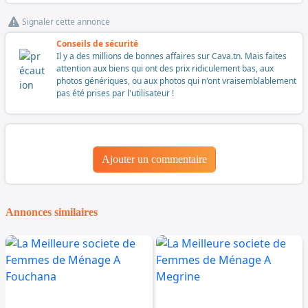
Signaler cette annonce
Conseils de sécurité
Il y a des millions de bonnes affaires sur Cava.tn. Mais faites
attention aux biens qui ont des prix ridiculement bas, aux
photos génériques, ou aux photos qui n'ont vraisemblablement
pas été prises par l'utilisateur !
Ajouter un commentaire
Annonces similaires