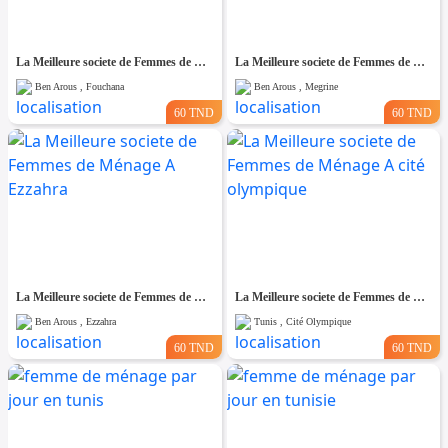
La Meilleure societe de Femmes de Ménage A Fouchana
La Meilleure societe de Femmes de Ménage A Megrine
Ben Arous , Fouchana
Ben Arous , Megrine
60 TND
60 TND
La Meilleure societe de Femmes de Ménage A Ezzahra
La Meilleure societe de Femmes de Ménage A cité olympique
Ben Arous , Ezzahra
Tunis , Cité Olympique
60 TND
60 TND