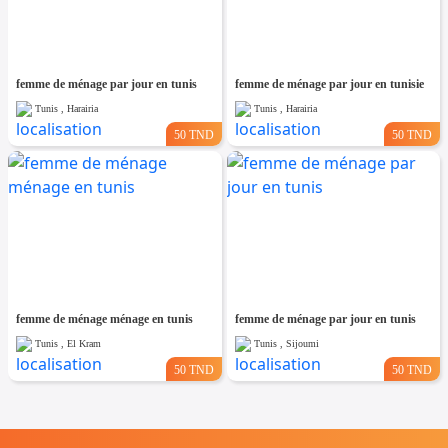
femme de ménage par jour en tunis
femme de ménage par jour en tunisie
Tunis , Harairia
Tunis , Harairia
50 TND
50 TND
femme de ménage ménage en tunis
femme de ménage par jour en tunis
Tunis , El Kram
Tunis , Sijoumi
50 TND
50 TND