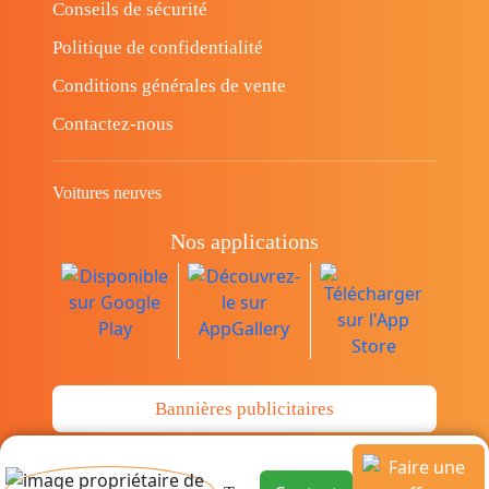
Conseils de sécurité
Politique de confidentialité
Conditions générales de vente
Contactez-nous
Voitures neuves
Nos applications
Bannières publicitaires