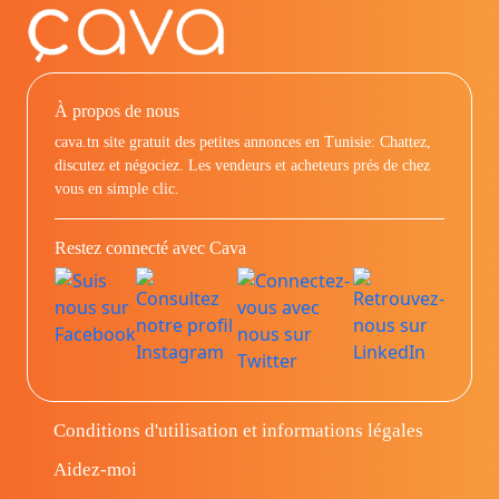
À propos de nous
cava.tn site gratuit des petites annonces en Tunisie: Chattez,
discutez et négociez. Les vendeurs et acheteurs prés de chez
vous en simple clic.
Restez connecté avec Cava
Conditions d'utilisation et informations légales
Aidez-moi