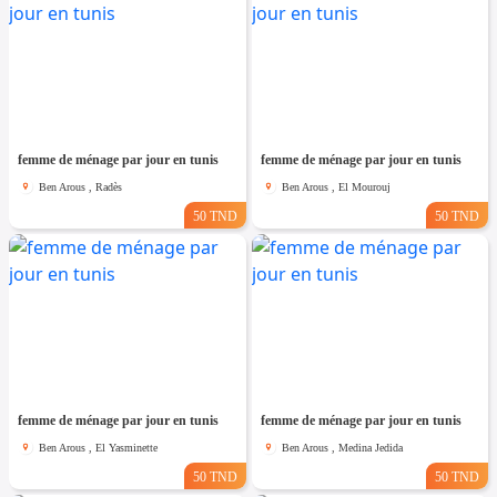
femme de ménage par jour en tunis
femme de ménage par jour en tunis
Ben Arous , Radès
Ben Arous , El Mourouj
50 TND
50 TND
femme de ménage par jour en tunis
femme de ménage par jour en tunis
Ben Arous , El Yasminette
Ben Arous , Medina Jedida
50 TND
50 TND