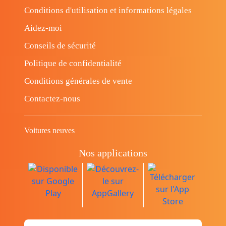
Conditions d'utilisation et informations légales
Aidez-moi
Conseils de sécurité
Politique de confidentialité
Conditions générales de vente
Contactez-nous
Voitures neuves
Nos applications