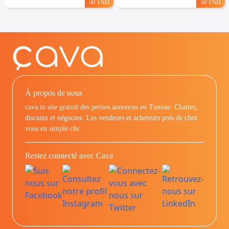
50 TND
50 TND
À propos de nous
cava.tn site gratuit des petites annonces en Tunisie: Chattez,
discutez et négociez. Les vendeurs et acheteurs prés de chez
vous en simple clic.
Restez connecté avec Cava