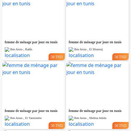
femme de ménage par jour en tunis
femme de ménage par jour en tunis
Ben Arous , Radès
Ben Arous , El Mourouj
50 TND
50 TND
femme de ménage par jour en tunis
femme de ménage par jour en tunis
Ben Arous , El Yasminette
Ben Arous , Medina Jedida
50 TND
50 TND