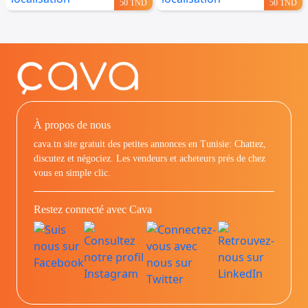
50 TND
50 TND
À propos de nous
cava.tn site gratuit des petites annonces en Tunisie: Chattez,
discutez et négociez. Les vendeurs et acheteurs prés de chez
vous en simple clic.
Restez connecté avec Cava