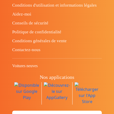
Conditions d'utilisation et informations légales
Aidez-moi
Conseils de sécurité
Politique de confidentialité
Conditions générales de vente
Contactez-nous
Voitures neuves
Nos applications