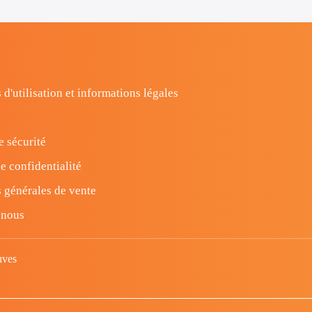
 d'utilisation et informations légales
e sécurité
e confidentialité
 générales de vente
-nous
uves