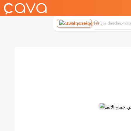
Catégories