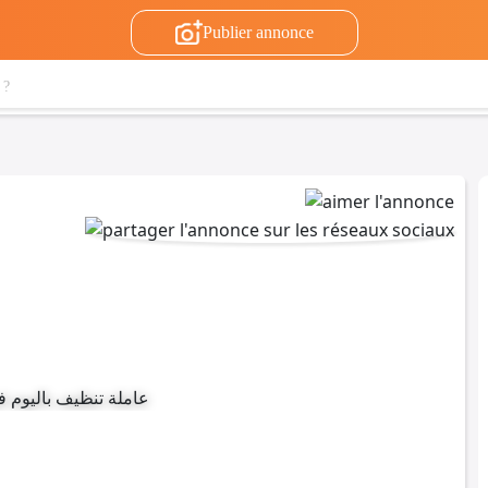
Publier annonce