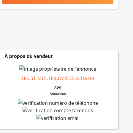
À propos du vendeur
TRUST MULTISERVICES ARIANA
829
Annonces