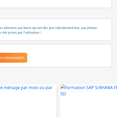
tes attention aux biens qui ont des prix ridiculement bas, aux photos
té prises par l'utilisateur !
un commentaire