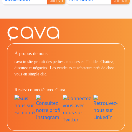
700 TND
700 TND
À propos de nous
cava.tn site gratuit des petites annonces en Tunisie: Chattez,
discutez et négociez. Les vendeurs et acheteurs prés de chez
vous en simple clic.
Restez connecté avec Cava