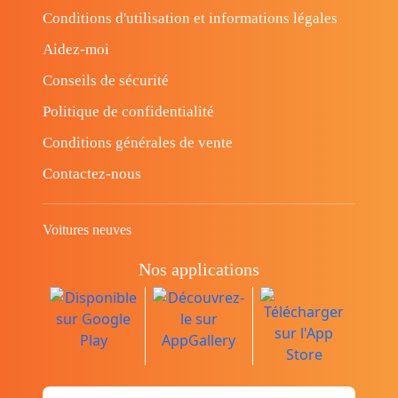
Conditions d'utilisation et informations légales
Aidez-moi
Conseils de sécurité
Politique de confidentialité
Conditions générales de vente
Contactez-nous
Voitures neuves
Nos applications