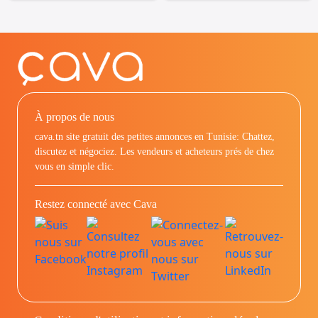
À propos de nous
cava.tn site gratuit des petites annonces en Tunisie: Chattez,
discutez et négociez. Les vendeurs et acheteurs prés de chez
vous en simple clic.
Restez connecté avec Cava