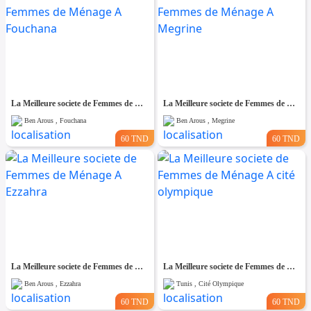
La Meilleure societe de Femmes de Ménage A Fouchana
La Meilleure societe de Femmes de Ménage A Megrine
Ben Arous , Fouchana
Ben Arous , Megrine
60 TND
60 TND
La Meilleure societe de Femmes de Ménage A Ezzahra
La Meilleure societe de Femmes de Ménage A cité olympique
Ben Arous , Ezzahra
Tunis , Cité Olympique
60 TND
60 TND