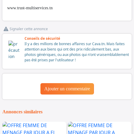
www.trust-multiservices.tn
Signaler cette annonce
Conseils de sécurité
Il y a des millions de bonnes affaires sur Cava.tn. Mais faites
attention aux biens qui ont des prix ridiculement bas, aux
photos génériques, ou aux photos qui n'ont vraisemblablement
pas été prises par l'utilisateur !
Ajouter un commentaire
Annonces similaires