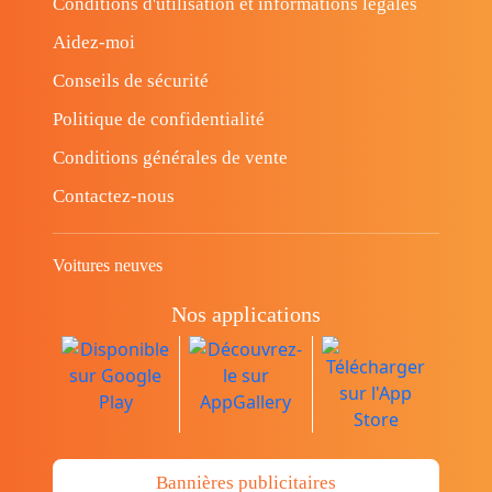
Conditions d'utilisation et informations légales
Aidez-moi
Conseils de sécurité
Politique de confidentialité
Conditions générales de vente
Contactez-nous
Voitures neuves
Nos applications
Bannières publicitaires