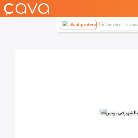
Catégories