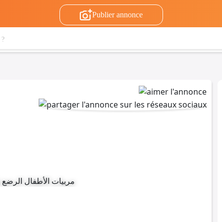
Publier annonce