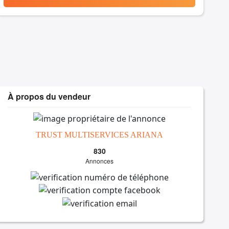
À propos du vendeur
TRUST MULTISERVICES ARIANA
830
Annonces