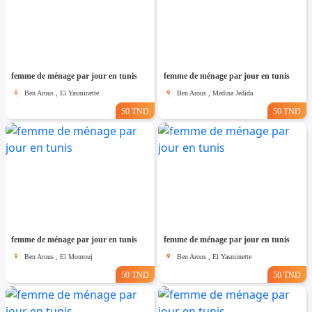
femme de ménage par jour en tunis
femme de ménage par jour en tunis
Ben Arous , El Yasminette
Ben Arous , Medina Jedida
50 TND
50 TND
femme de ménage par jour en tunis
femme de ménage par jour en tunis
Ben Arous , El Mourouj
Ben Arous , El Yasminette
50 TND
50 TND