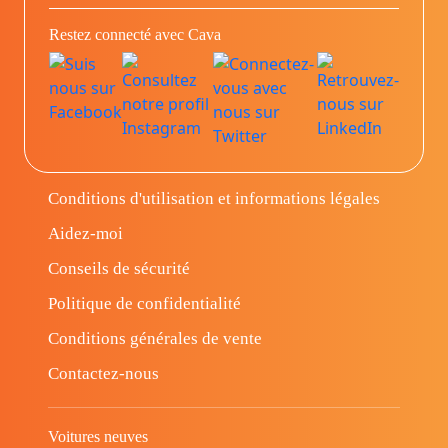
Restez connecté avec Cava
Conditions d'utilisation et informations légales
Aidez-moi
Conseils de sécurité
Politique de confidentialité
Conditions générales de vente
Contactez-nous
Voitures neuves