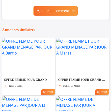
Ajouter un commentaire
Annonces similaires
OFFRE FEMME POUR GRAND MENAGE PAR JOUR A Bardo
OFFRE FEMME POUR GRAND MENAGE PAR JOUR A Marsa
Tunis , Bardo
Tunis , El Marsa
60 TND
60 TND