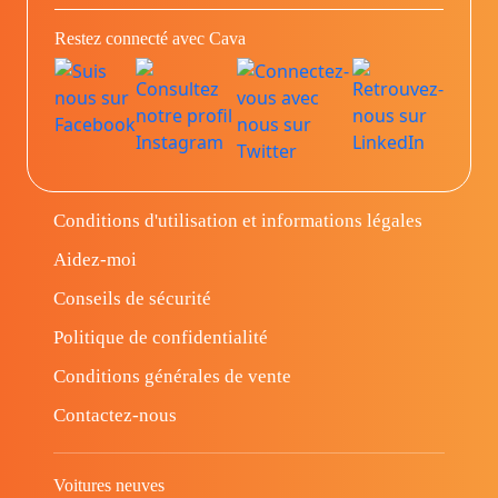
Restez connecté avec Cava
Conditions d'utilisation et informations légales
Aidez-moi
Conseils de sécurité
Politique de confidentialité
Conditions générales de vente
Contactez-nous
Voitures neuves