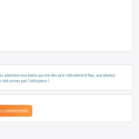
tes attention aux biens qui ont des prix ridiculement bas, aux photos
té prises par l'utilisateur !
un commentaire