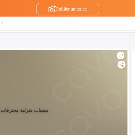
Publier annonce