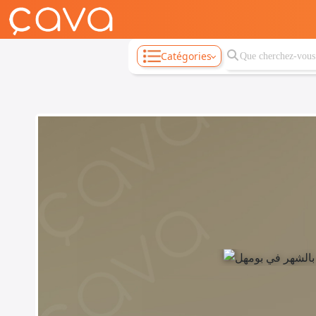
Catégories