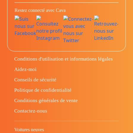
Restez connecté avec Cava
Conditions d'utilisation et informations légales
Aidez-moi
Conseils de sécurité
Politique de confidentialité
Conditions générales de vente
Contactez-nous
Voitures neuves