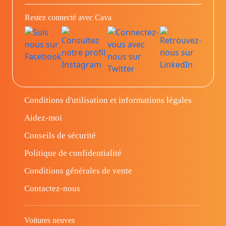
Restez connecté avec Cava
Conditions d'utilisation et informations légales
Aidez-moi
Conseils de sécurité
Politique de confidentialité
Conditions générales de vente
Contactez-nous
Voitures neuves