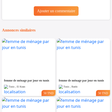
Ajouter un commentaire
Annonces similaires
femme de ménage par jour en tunis
femme de ménage par jour en tunis
Tunis , El Kram
Tunis , Bardo
50 TND
50 TND