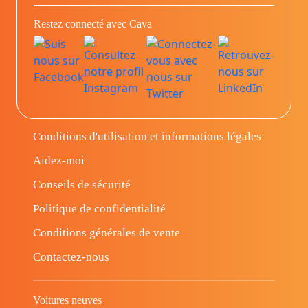
Restez connecté avec Cava
Conditions d'utilisation et informations légales
Aidez-moi
Conseils de sécurité
Politique de confidentialité
Conditions générales de vente
Contactez-nous
Voitures neuves