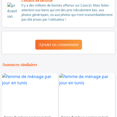
Conseils de sécurité
Il y a des millions de bonnes affaires sur Cava.tn. Mais faites
attention aux biens qui ont des prix ridiculement bas, aux
photos génériques, ou aux photos qui n'ont vraisemblablement
pas été prises par l'utilisateur !
Ajouter un commentaire
Annonces similaires