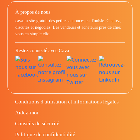
À propos de nous
cava.tn site gratuit des petites annonces en Tunisie: Chattez,
discutez et négociez. Les vendeurs et acheteurs prés de chez
vous en simple clic.
Restez connecté avec Cava
Conditions d'utilisation et informations légales
Aidez-moi
Conseils de sécurité
Politique de confidentialité