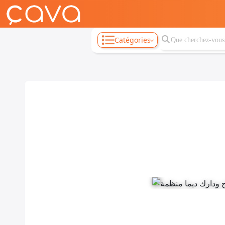
Catégories