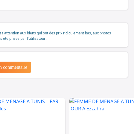
tes attention aux biens qui ont des prix ridiculement bas, aux photos
té prises par l'utilisateur !
un commentaire