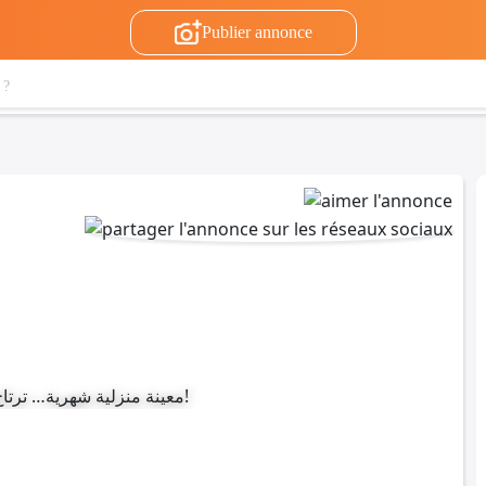
Publier annonce