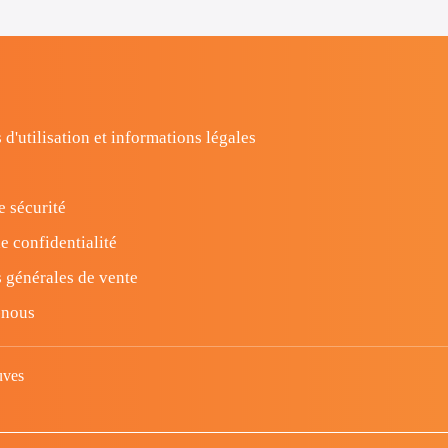
 d'utilisation et informations légales
e sécurité
e confidentialité
 générales de vente
-nous
uves