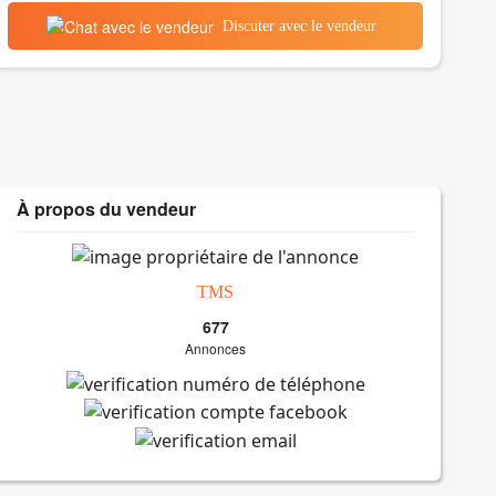
Discuter avec le vendeur
À propos du vendeur
TMS
677
Annonces