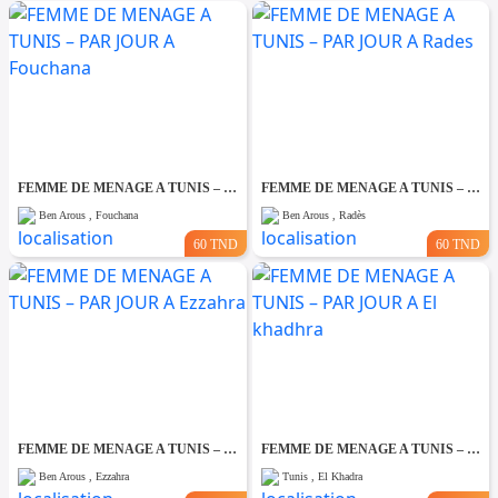
FEMME DE MENAGE A TUNIS – PAR JOUR A Fouchana
FEMME DE MENAGE A TUNIS – PAR JOUR A Rades
Ben Arous , Fouchana
Ben Arous , Radès
60 TND
60 TND
FEMME DE MENAGE A TUNIS – PAR JOUR A Ezzahra
FEMME DE MENAGE A TUNIS – PAR JOUR A El khadhra
Ben Arous , Ezzahra
Tunis , El Khadra