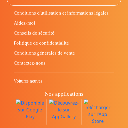
Conditions d'utilisation et informations légales
Aidez-moi
Conseils de sécurité
Politique de confidentialité
Conditions générales de vente
Contactez-nous
Voitures neuves
Nos applications