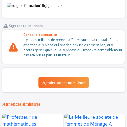
gtec.formation10@gmail.com
Signaler cette annonce
Conseils de sécurité
Il y a des millions de bonnes affaires sur Cava.tn. Mais faites
attention aux biens qui ont des prix ridiculement bas, aux
photos génériques, ou aux photos qui n'ont vraisemblablement
pas été prises par l'utilisateur !
Ajouter un commentaire
Annonces similaires