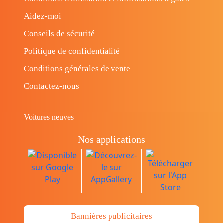
Aidez-moi
Conseils de sécurité
Politique de confidentialité
Conditions générales de vente
Contactez-nous
Voitures neuves
Nos applications
Bannières publicitaires