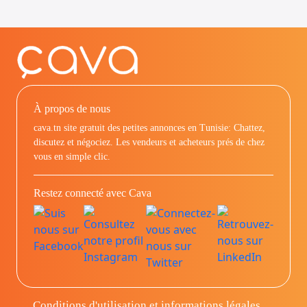
À propos de nous
cava.tn site gratuit des petites annonces en Tunisie: Chattez,
discutez et négociez. Les vendeurs et acheteurs prés de chez
vous en simple clic.
Restez connecté avec Cava
Conditions d'utilisation et informations légales