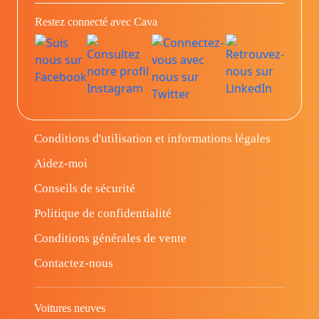
Restez connecté avec Cava
Conditions d'utilisation et informations légales
Aidez-moi
Conseils de sécurité
Politique de confidentialité
Conditions générales de vente
Contactez-nous
Voitures neuves