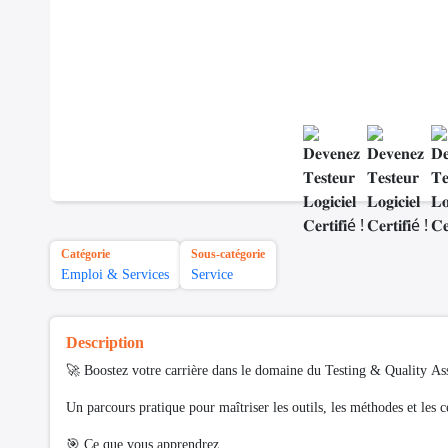
Catégorie
Sous-catégorie
Emploi & Services
Service
Description
🚀 Boostez votre carrière dans le domaine du Testing & Quality As
Un parcours pratique pour maîtriser les outils, les méthodes et les cer
🎯 Ce que vous apprendrez