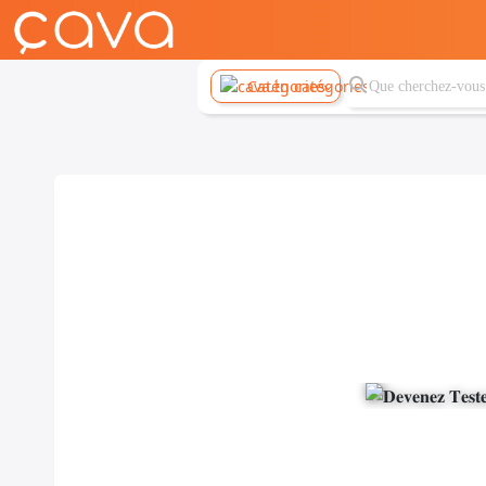
Catégories