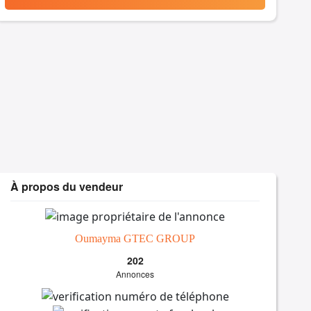
À propos du vendeur
Oumayma GTEC GROUP
202
Annonces