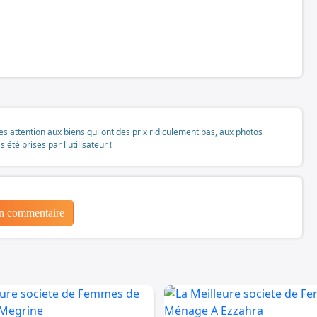
tes attention aux biens qui ont des prix ridiculement bas, aux photos
té prises par l'utilisateur !
un commentaire