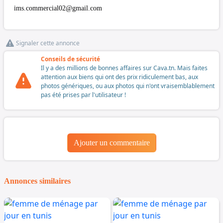
ims.commercial02@gmail.com
Signaler cette annonce
Conseils de sécurité
Il y a des millions de bonnes affaires sur Cava.tn. Mais faites
attention aux biens qui ont des prix ridiculement bas, aux
photos génériques, ou aux photos qui n'ont vraisemblablement
pas été prises par l'utilisateur !
Ajouter un commentaire
Annonces similaires