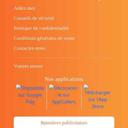
Aidez-moi
Conseils de sécurité
Politique de confidentialité
Conditions générales de vente
Contactez-nous
Voitures neuves
Nos applications
Bannières publicitaires