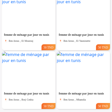
femme de ménage par jour en tunis
femme de ménage par jour en tunis
Ben Arous , El Mourouj
Ben Arous , El Yasminette
50 TND
50 TND
femme de ménage par jour en tunis
femme de ménage par jour en tunis
Ben Arous , Borj Cedria
Ben Arous , Mhamdia
50 TND
50 TND