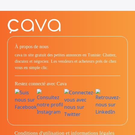
À propos de nous
cava.tn site gratuit des petites annonces en Tunisie: Chattez,
discutez et négociez. Les vendeurs et acheteurs prés de chez
vous en simple clic.
Restez connecté avec Cava
Conditions d'utilisation et informations légales