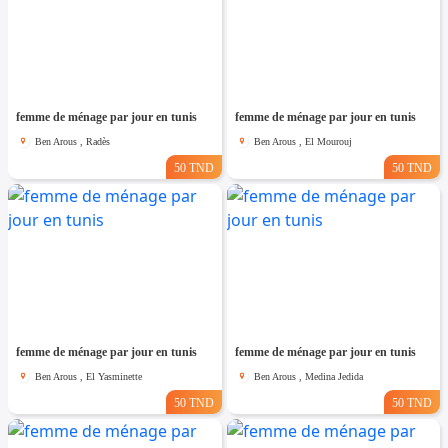
femme de ménage par jour en tunis
femme de ménage par jour en tunis
Ben Arous , Radès
Ben Arous , El Mourouj
50 TND
50 TND
femme de ménage par jour en tunis
femme de ménage par jour en tunis
Ben Arous , El Yasminette
Ben Arous , Medina Jedida
50 TND
50 TND