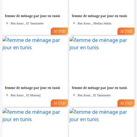
femme de ménage par jour en tunis
femme de ménage par jour en tunis
Ben Arous , El Yasminette
Ben Arous , Medina Jedida
50 TND
50 TND
femme de ménage par jour en tunis
femme de ménage par jour en tunis
Ben Arous , El Mourouj
Ben Arous , El Yasminette
50 TND
50 TND