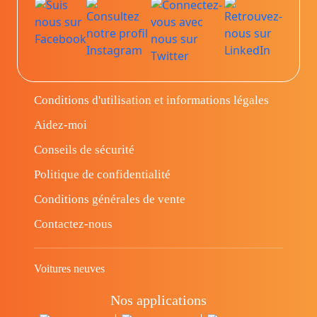
Conditions d'utilisation et informations légales
Aidez-moi
Conseils de sécurité
Politique de confidentialité
Conditions générales de vente
Contactez-nous
Voitures neuves
Nos applications