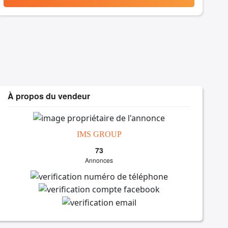
À propos du vendeur
IMS GROUP
73
Annonces