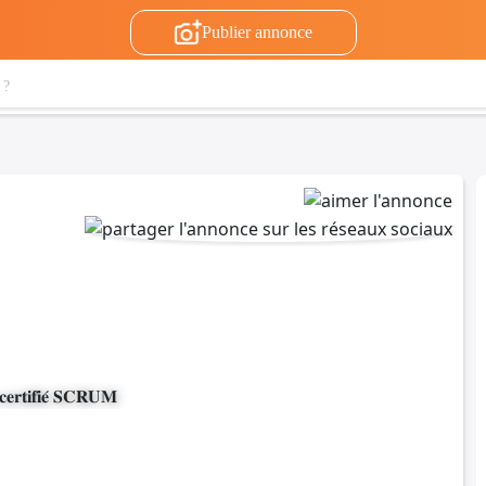
Publier annonce