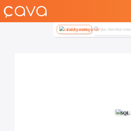
Catégories