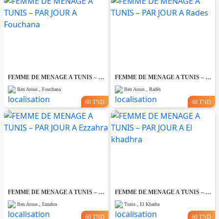
FEMME DE MENAGE A TUNIS – PAR JOUR A Fouchana
FEMME DE MENAGE A TUNIS – PAR JOUR A Rades
Ben Arous , Fouchana
Ben Arous , Radès
60 TND
60 TND
FEMME DE MENAGE A TUNIS – PAR JOUR A Ezzahra
FEMME DE MENAGE A TUNIS – PAR JOUR A El khadhra
Ben Arous , Ezzahra
Tunis , El Khadra
60 TND
60 TND