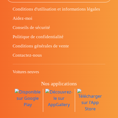
Conditions d'utilisation et informations légales
Aidez-moi
Conseils de sécurité
Politique de confidentialité
Conditions générales de vente
Contactez-nous
Voitures neuves
Nos applications