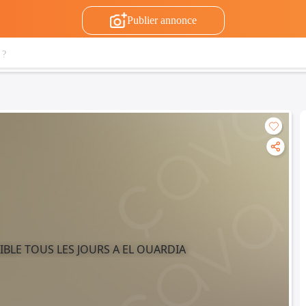
Publier annonce