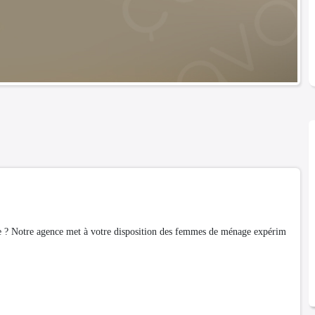
ce ? Notre agence met à votre disposition des femmes de ménage expérim