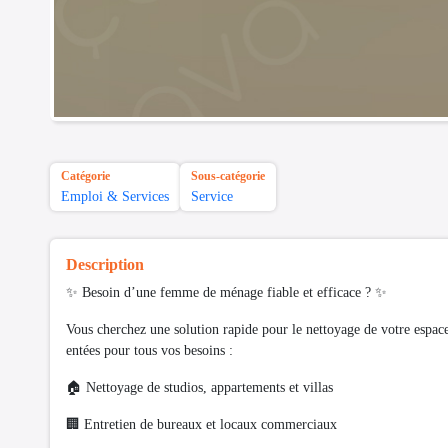
Catégorie
Sous-catégorie
Emploi & Services
Service
Description
✨ Besoin d’une femme de ménage fiable et efficace ? ✨
Vous cherchez une solution rapide pour le nettoyage de votre espa
entées pour tous vos besoins :
🏠 Nettoyage de studios, appartements et villas
🏢 Entretien de bureaux et locaux commerciaux