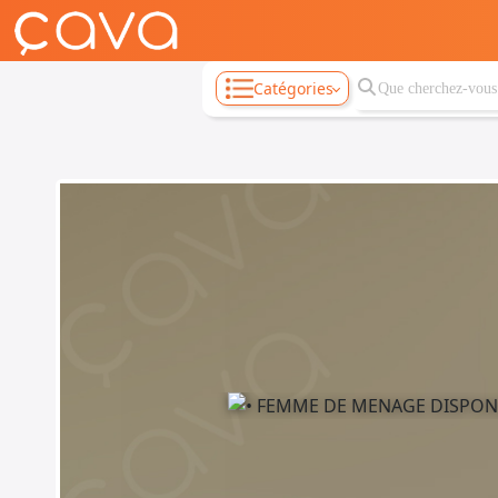
Catégories