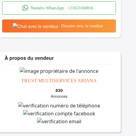
Numéro WhatsApp :
+21653160816
Discuter avec le vendeur
À propos du vendeur
TRUST MULTISERVICES ARIANA
830
Annonces