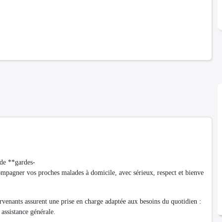
 de **gardes-
pagner vos proches malades à domicile, avec sérieux, respect et bienve
rvenants assurent une prise en charge adaptée aux besoins du quotidien :
assistance générale.