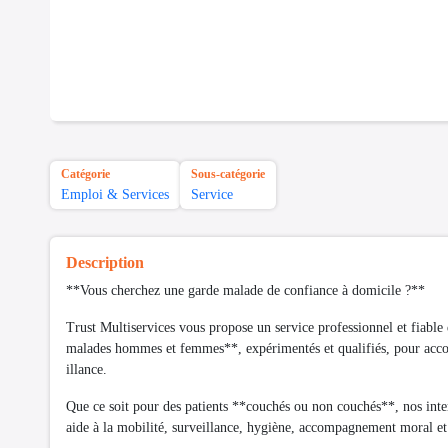
Catégorie
Sous-catégorie
Emploi & Services
Service
Description
**Vous cherchez une garde malade de confiance à domicile ?**
Trust Multiservices vous propose un service professionnel et fiable
malades hommes et femmes**, expérimentés et qualifiés, pour accom
illance.
Que ce soit pour des patients **couchés ou non couchés**, nos inte
aide à la mobilité, surveillance, hygiène, accompagnement moral et 