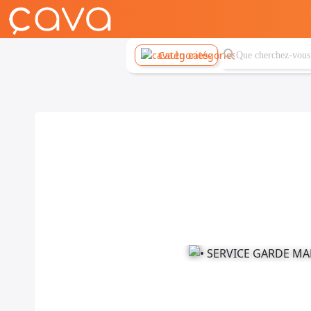
Catégories