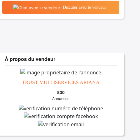
Discuter avec le vendeur
À propos du vendeur
TRUST MULTISERVICES ARIANA
830
Annonces