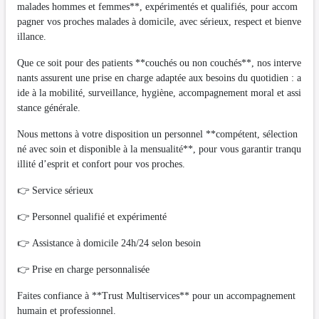
malades hommes et femmes**, expérimentés et qualifiés, pour accom
pagner vos proches malades à domicile, avec sérieux, respect et bienve
illance.
Que ce soit pour des patients **couchés ou non couchés**, nos interve
nants assurent une prise en charge adaptée aux besoins du quotidien : a
ide à la mobilité, surveillance, hygiène, accompagnement moral et assi
stance générale.
Nous mettons à votre disposition un personnel **compétent, sélection
né avec soin et disponible à la mensualité**, pour vous garantir tranqu
illité d’esprit et confort pour vos proches.
👉 Service sérieux
👉 Personnel qualifié et expérimenté
👉 Assistance à domicile 24h/24 selon besoin
👉 Prise en charge personnalisée
Faites confiance à **Trust Multiservices** pour un accompagnement
humain et professionnel.