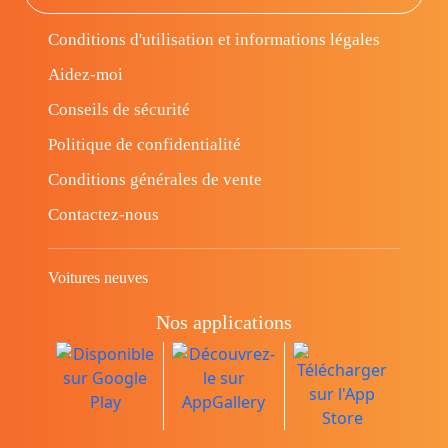
Conditions d'utilisation et informations légales
Aidez-moi
Conseils de sécurité
Politique de confidentialité
Conditions générales de vente
Contactez-nous
Voitures neuves
Nos applications