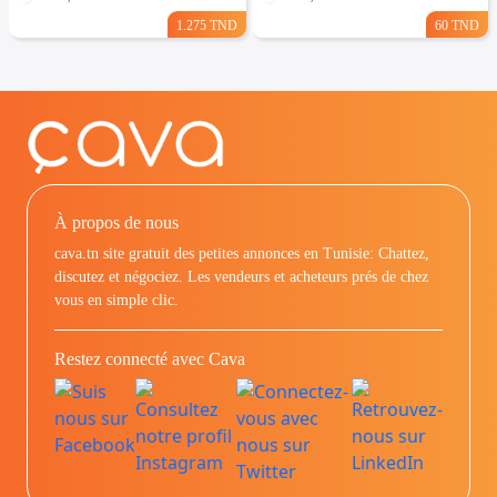
1.275 TND
60 TND
À propos de nous
cava.tn site gratuit des petites annonces en Tunisie: Chattez,
discutez et négociez. Les vendeurs et acheteurs prés de chez
vous en simple clic.
Restez connecté avec Cava