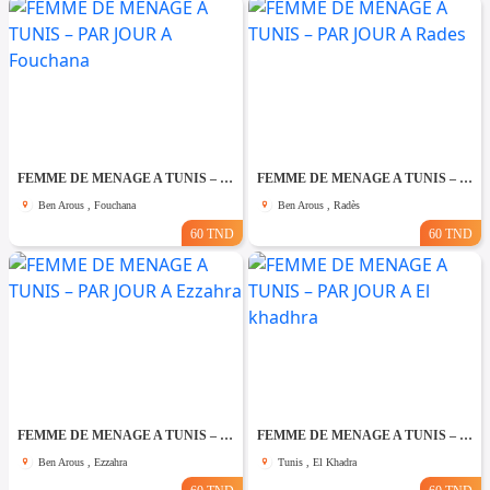
FEMME DE MENAGE A TUNIS – PAR JOUR A Fouchana
FEMME DE MENAGE A TUNIS – PAR JOUR A Rades
Ben Arous , Fouchana
Ben Arous , Radès
60 TND
60 TND
FEMME DE MENAGE A TUNIS – PAR JOUR A Ezzahra
FEMME DE MENAGE A TUNIS – PAR JOUR A El khadhra
Ben Arous , Ezzahra
Tunis , El Khadra