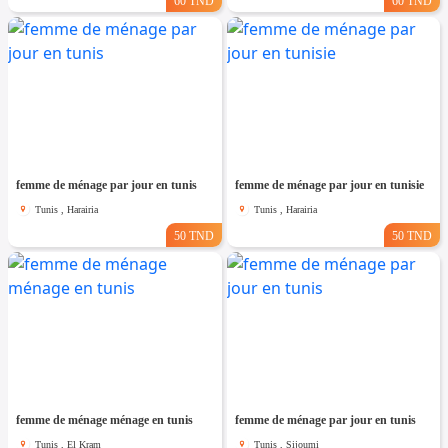
60 TND
60 TND
femme de ménage par jour en tunis
femme de ménage par jour en tunisie
Tunis , Harairia
Tunis , Harairia
50 TND
50 TND
femme de ménage ménage en tunis
femme de ménage par jour en tunis
Tunis , El Kram
Tunis , Sijoumi