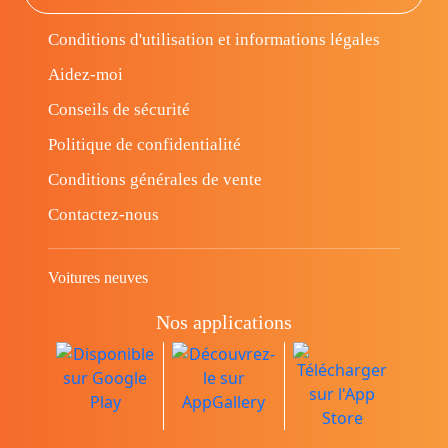
Conditions d'utilisation et informations légales
Aidez-moi
Conseils de sécurité
Politique de confidentialité
Conditions générales de vente
Contactez-nous
Voitures neuves
Nos applications