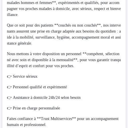
malades hommes et femmes**, expérimentés et qualifiés, pour accom
pagner vos proches malades à domicile, avec sérieux, respect et bienve
illance.
Que ce soit pour des patients **couchés ou non couchés**, nos interve
nants assurent une prise en charge adaptée aux besoins du quotidien : a
ide à la mobilité, surveillance, hygiène, accompagnement moral et assi
stance générale.
Nous mettons à votre disposition un personnel **compétent, sélection
né avec soin et disponible à la mensualité**, pour vous garantir tranqu
illité d’esprit et confort pour vos proches.
👉 Service sérieux
👉 Personnel qualifié et expérimenté
👉 Assistance à domicile 24h/24 selon besoin
👉 Prise en charge personnalisée
Faites confiance à **Trust Multiservices** pour un accompagnement
humain et professionnel.