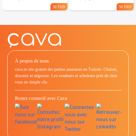
50 TND
50 TND
À propos de nous
cava.tn site gratuit des petites annonces en Tunisie: Chattez,
discutez et négociez. Les vendeurs et acheteurs prés de chez
vous en simple clic.
Restez connecté avec Cava