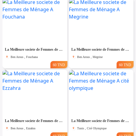
La Meilleure societe de Femmes de Ménage A Fouchana
La Meilleure societe de Femmes de Ménage A Megrine
Ben Arous , Fouchana
Ben Arous , Megrine
60 TND
60 TND
La Meilleure societe de Femmes de Ménage A Ezzahra
La Meilleure societe de Femmes de Ménage A cité olympique
Ben Arous , Ezzahra
Tunis , Cité Olympique