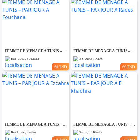
FEMME DE MENAGE A TUNIS – PAR JOUR A Fouchana
FEMME DE MENAGE A TUNIS – PAR JOUR A Rades
Ben Arous , Fouchana
Ben Arous , Radès
60 TND
60 TND
FEMME DE MENAGE A TUNIS – PAR JOUR A Ezzahra
FEMME DE MENAGE A TUNIS – PAR JOUR A El khadhra
Ben Arous , Ezzahra
Tunis , El Khadra