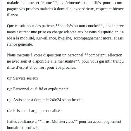
malades hommes et femmes**, expérimentés et qualifiés, pour accom
pagner vos proches malades à domicile, avec sérieux, respect et bienve
illance.
Que ce soit pour des patients **couchés ou non couchés**, nos interve
nants assurent une prise en charge adaptée aux besoins du quotidien : a
ide à la mobilité, surveillance, hygiène, accompagnement moral et assi
stance générale.
Nous mettons à votre disposition un personnel **compétent, sélection
né avec soin et disponible à la mensualité**, pour vous garantir tranqu
illité d’esprit et confort pour vos proches.
👉 Service sérieux
👉 Personnel qualifié et expérimenté
👉 Assistance à domicile 24h/24 selon besoin
👉 Prise en charge personnalisée
Faites confiance à **Trust Multiservices** pour un accompagnement
humain et professionnel.