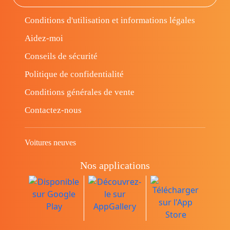
Conditions d'utilisation et informations légales
Aidez-moi
Conseils de sécurité
Politique de confidentialité
Conditions générales de vente
Contactez-nous
Voitures neuves
Nos applications