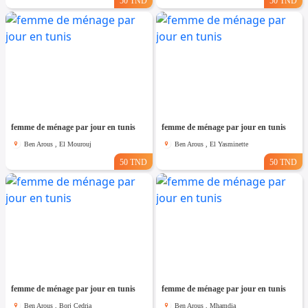
50 TND
50 TND
femme de ménage par jour en tunis
femme de ménage par jour en tunis
Ben Arous , El Mourouj
Ben Arous , El Yasminette
50 TND
50 TND
femme de ménage par jour en tunis
femme de ménage par jour en tunis
Ben Arous , Borj Cedria
Ben Arous , Mhamdia