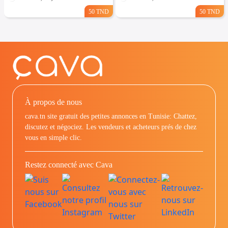
50 TND
50 TND
À propos de nous
cava.tn site gratuit des petites annonces en Tunisie: Chattez,
discutez et négociez. Les vendeurs et acheteurs prés de chez
vous en simple clic.
Restez connecté avec Cava