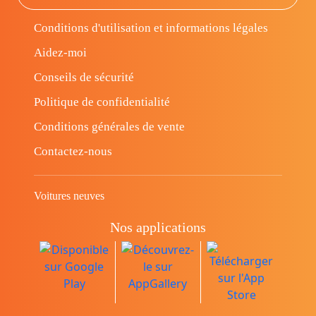
Conditions d'utilisation et informations légales
Aidez-moi
Conseils de sécurité
Politique de confidentialité
Conditions générales de vente
Contactez-nous
Voitures neuves
Nos applications