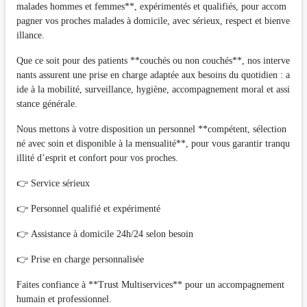
malades hommes et femmes**, expérimentés et qualifiés, pour accom
pagner vos proches malades à domicile, avec sérieux, respect et bienve
illance.
Que ce soit pour des patients **couchés ou non couchés**, nos interve
nants assurent une prise en charge adaptée aux besoins du quotidien : a
ide à la mobilité, surveillance, hygiène, accompagnement moral et assi
stance générale.
Nous mettons à votre disposition un personnel **compétent, sélection
né avec soin et disponible à la mensualité**, pour vous garantir tranqu
illité d’esprit et confort pour vos proches.
👉 Service sérieux
👉 Personnel qualifié et expérimenté
👉 Assistance à domicile 24h/24 selon besoin
👉 Prise en charge personnalisée
Faites confiance à **Trust Multiservices** pour un accompagnement
humain et professionnel.