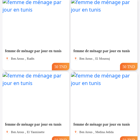
femme de ménage par jour en tunis
femme de ménage par jour en tunis
Ben Arous , Radès
Ben Arous , El Mourouj
50 TND
50 TND
femme de ménage par jour en tunis
femme de ménage par jour en tunis
Ben Arous , El Yasminette
Ben Arous , Medina Jedida