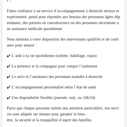
r ?
Faites confiance à un service d’accompagnement à domicile sérieux et
expérimenté, pensé pour répondre aux besoins des personnes âgées dép
endantes, des patients en convalescence ou des personnes nécessitant u
ne assistance médicale quotidienne.
Nous mettons à votre disposition des intervenants qualifiés et de confi
ance pour assurer :
✔️ L’aide à la vie quotidienne (toilette, habillage, repas)
✔️ La présence et la compagnie pour rompre l’isolement
✔️ Le suivi et l’assistance des personnes malades à domicile
✔️ L’accompagnement personnalisé selon l’état de santé
✔️ Une disponibilité flexible (journée, nuit, ou 24h/24)
Parce que chaque personne mérite une attention particulière, nos servi
ces sont adaptés sur mesure pour garantir le bien-
être, la sécurité et la tranquillité d’esprit des familles.