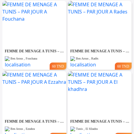
FEMME DE MENAGE A TUNIS – PAR JOUR A Fouchana
FEMME DE MENAGE A TUNIS – PAR JOUR A Rades
Ben Arous , Fouchana
Ben Arous , Radès
60 TND
60 TND
FEMME DE MENAGE A TUNIS – PAR JOUR A Ezzahra
FEMME DE MENAGE A TUNIS – PAR JOUR A El khadhra
Ben Arous , Ezzahra
Tunis , El Khadra