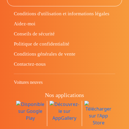
Conditions d'utilisation et informations légales
Aidez-moi
Conseils de sécurité
Politique de confidentialité
Conditions générales de vente
Contactez-nous
Voitures neuves
Nos applications