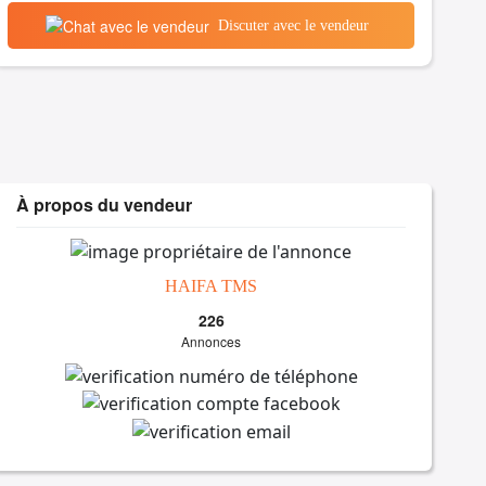
Discuter avec le vendeur
À propos du vendeur
HAIFA TMS
226
Annonces