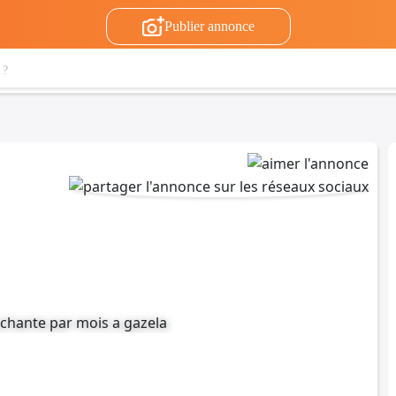
Publier annonce