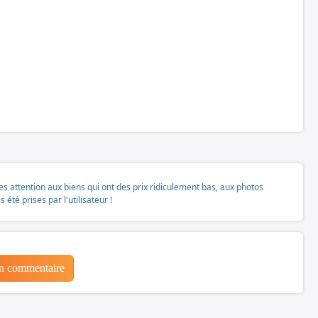
tes attention aux biens qui ont des prix ridiculement bas, aux photos
té prises par l'utilisateur !
un commentaire