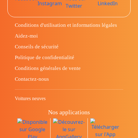
Conditions d'utilisation et informations légales
Aidez-moi
Conseils de sécurité
Politique de confidentialité
Conditions générales de vente
Contactez-nous
Voitures neuves
Nos applications