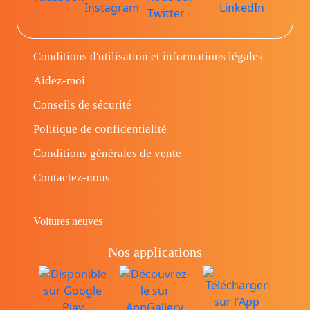
Conditions d'utilisation et informations légales
Aidez-moi
Conseils de sécurité
Politique de confidentialité
Conditions générales de vente
Contactez-nous
Voitures neuves
Nos applications