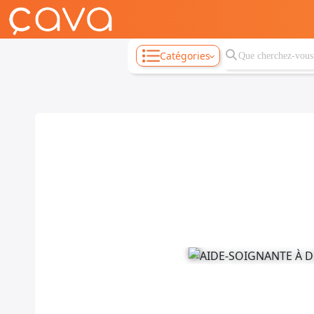
Catégories