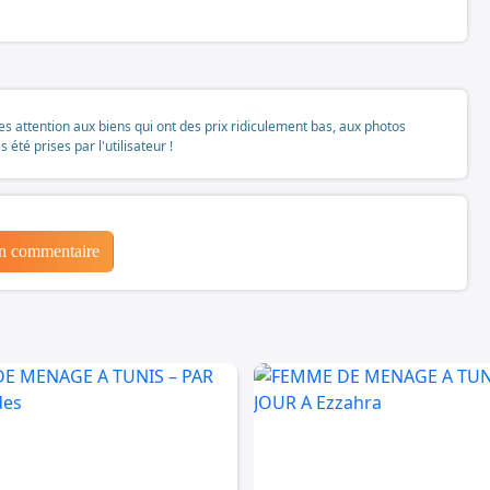
tes attention aux biens qui ont des prix ridiculement bas, aux photos
té prises par l'utilisateur !
un commentaire