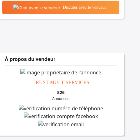
Discuter avec le vendeur
À propos du vendeur
TRUST MULTISERVICES
826
Annonces