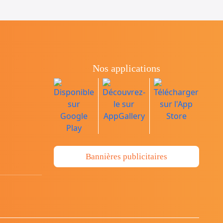
Nos applications
Bannières publicitaires