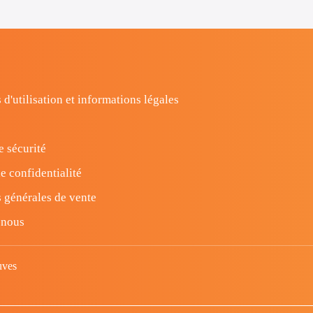
 d'utilisation et informations légales
e sécurité
e confidentialité
 générales de vente
-nous
uves