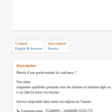
Catégorie
Sous-catégorie
Emploi & Services
Service
Description
Besoin d’une garde-malade de confiance ?
Nos aides-
soignantes qualifiées prennent soin des femmes et hommes âgés ou 
it ou 24h/24 selon vos besoins.
Service disponible dans toutes les régions de Tunisie.
📞 Contactez-nous : 55248999 – 24266000-55331723