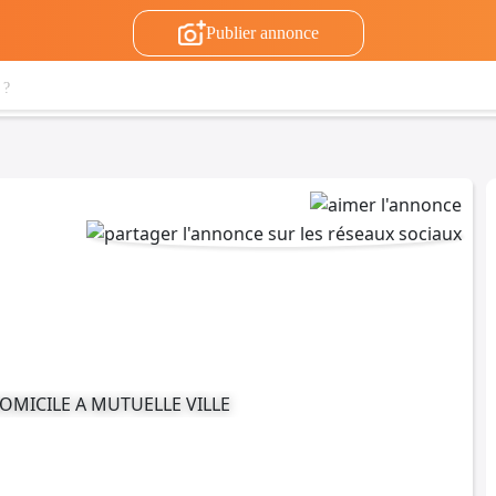
Publier annonce