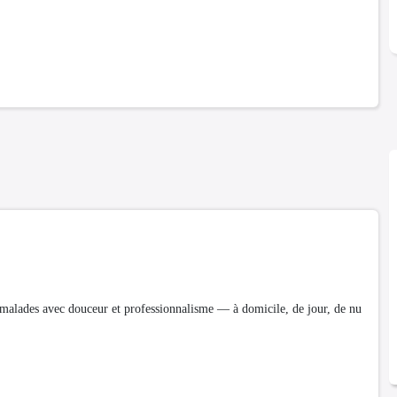
malades avec douceur et professionnalisme — à domicile, de jour, de nu