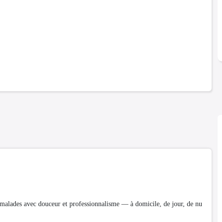
malades avec douceur et professionnalisme — à domicile, de jour, de nu