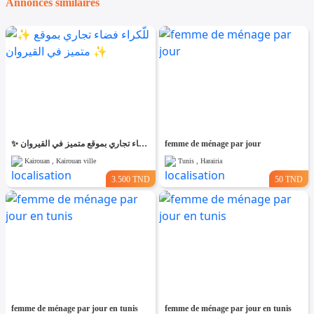
Annonces similaires
✨ للّكراء فضاء تجاري بموقع متميز في القيروان ✨
femme de ménage par jour
Kairouan , Kairouan ville
Tunis , Harairia
3.500 TND
50 TND
femme de ménage par jour en tunis
femme de ménage par jour en tunis