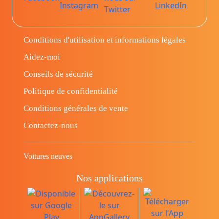
Conditions d'utilisation et informations légales
Aidez-moi
Conseils de sécurité
Politique de confidentialité
Conditions générales de vente
Contactez-nous
Voitures neuves
Nos applications