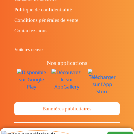
Politique de confidentialité
Conditions générales de vente
Contactez-nous
Voitures neuves
Nos applications
Bannières publicitaires
© Copyright 2014-2026 Cava.tn Limited Tous