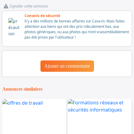
Signaler cette annonce
Conseils de sécurité
Il y a des millions de bonnes affaires sur Cava.tn. Mais faites
attention aux biens qui ont des prix ridiculement bas, aux
photos génériques, ou aux photos qui n'ont vraisemblablement
pas été prises par l'utilisateur !
Ajouter un commentaire
Annonces similaires