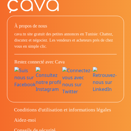
À propos de nous
cava.tn site gratuit des petites annonces en Tunisie: Chattez,
discutez et négociez. Les vendeurs et acheteurs prés de chez
vous en simple clic.
Restez connecté avec Cava
Conditions d'utilisation et informations légales
Aidez-moi
Conseils de sécurité