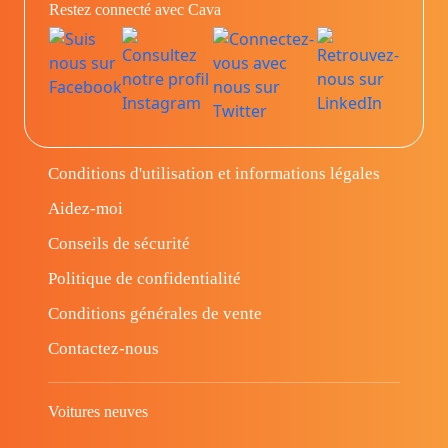
Restez connecté avec Cava
Conditions d'utilisation et informations légales
Aidez-moi
Conseils de sécurité
Politique de confidentialité
Conditions générales de vente
Contactez-nous
Voitures neuves