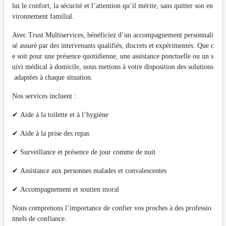
lui le confort, la sécurité et l’attention qu’il mérite, sans quitter son en
vironnement familial.
Avec Trust Multiservices, bénéficiez d’un accompagnement personnali
sé assuré par des intervenants qualifiés, discrets et expérimentés. Que c
e soit pour une présence quotidienne, une assistance ponctuelle ou un s
uivi médical à domicile, nous mettons à votre disposition des solutions
adaptées à chaque situation.
Nos services incluent :
✔ Aide à la toilette et à l’hygiène
✔ Aide à la prise des repas
✔ Surveillance et présence de jour comme de nuit
✔ Assistance aux personnes malades et convalescentes
✔ Accompagnement et soutien moral
Nous comprenons l’importance de confier vos proches à des professio
nnels de confiance.