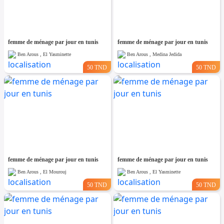
femme de ménage par jour en tunis
femme de ménage par jour en tunis
Ben Arous , El Yasminette
Ben Arous , Medina Jedida
50 TND
50 TND
femme de ménage par jour en tunis
femme de ménage par jour en tunis
Ben Arous , El Mourouj
Ben Arous , El Yasminette
50 TND
50 TND