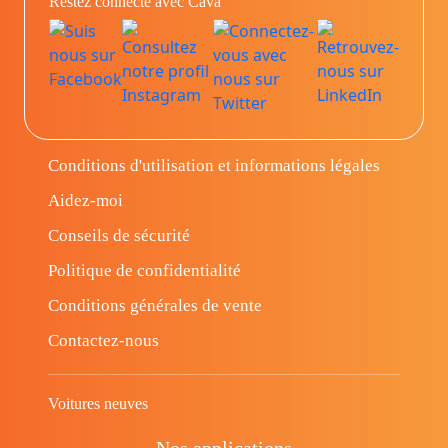
Restez connecté avec Cava
Conditions d'utilisation et informations légales
Aidez-moi
Conseils de sécurité
Politique de confidentialité
Conditions générales de vente
Contactez-nous
Voitures neuves