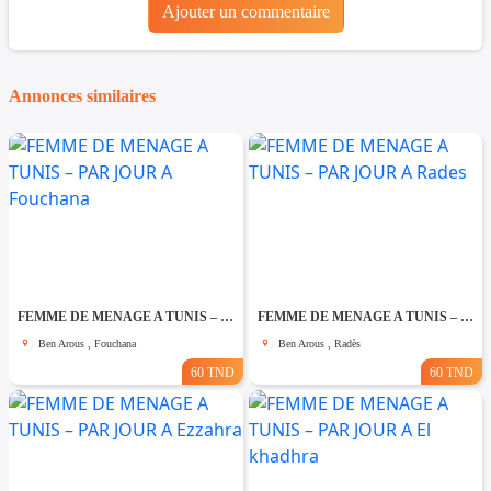
Ajouter un commentaire
Annonces similaires
FEMME DE MENAGE A TUNIS – PAR JOUR A Fouchana
FEMME DE MENAGE A TUNIS – PAR JOUR A Rades
Ben Arous , Fouchana
Ben Arous , Radès
60 TND
60 TND