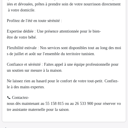
iées et dévouées, prêtes à prendre soin de votre nourrisson directement
à votre domicile.
Profitez de l'été en toute sérénité :
Expertise dédiée : Une présence attentionnée pour le bien-
être de votre bébé.
Flexibilité estivale : Nos services sont disponibles tout au long des moi
s de juillet et août sur l'ensemble du territoire tunisien.
Confiance et sérénité : Faites appel à une équipe professionnelle pour
un soutien sur mesure à la maison.
Ne laissez rien au hasard pour le confort de votre tout-petit. Confiez-
le à des mains expertes.
📞 Contactez-
nous dès maintenant au 55 158 815 ou au 26 533 900 pour réserver vo
tre assistante maternelle pour la saison.