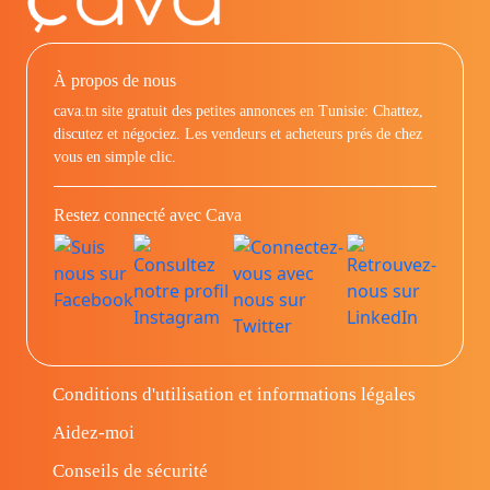
À propos de nous
cava.tn site gratuit des petites annonces en Tunisie: Chattez,
discutez et négociez. Les vendeurs et acheteurs prés de chez
vous en simple clic.
Restez connecté avec Cava
Conditions d'utilisation et informations légales
Aidez-moi
Conseils de sécurité