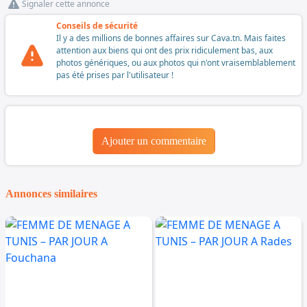
Signaler cette annonce
Conseils de sécurité
Il y a des millions de bonnes affaires sur Cava.tn. Mais faites
attention aux biens qui ont des prix ridiculement bas, aux
photos génériques, ou aux photos qui n'ont vraisemblablement
pas été prises par l'utilisateur !
Ajouter un commentaire
Annonces similaires