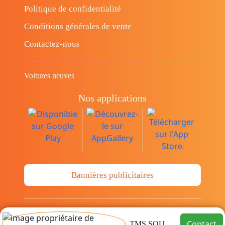
Politique de confidentialité
Conditions générales de vente
Contactez-nous
Voitures neuves
Nos applications
Bannières publicitaires
© Copyright 2014-2026 Cava.tn Limited Tous
Contact
TMS SOUSSE