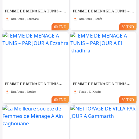
FEMME DE MENAGE A TUNIS – PAR JOUR A Fouchana
FEMME DE MENAGE A TUNIS – PAR JOUR A Rades
Ben Arous , Fouchana
Ben Arous , Radès
60 TND
60 TND
FEMME DE MENAGE A TUNIS – PAR JOUR A Ezzahra
FEMME DE MENAGE A TUNIS – PAR JOUR A El khadhra
Ben Arous , Ezzahra
Tunis , El Khadra
60 TND
60 TND