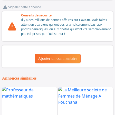
Signaler cette annonce
Conseils de sécurité
Il y a des millions de bonnes affaires sur Cava.tn. Mais faites
attention aux biens qui ont des prix ridiculement bas, aux
photos génériques, ou aux photos qui n'ont vraisemblablement
pas été prises par l'utilisateur !
Ajouter un commentaire
Annonces similaires