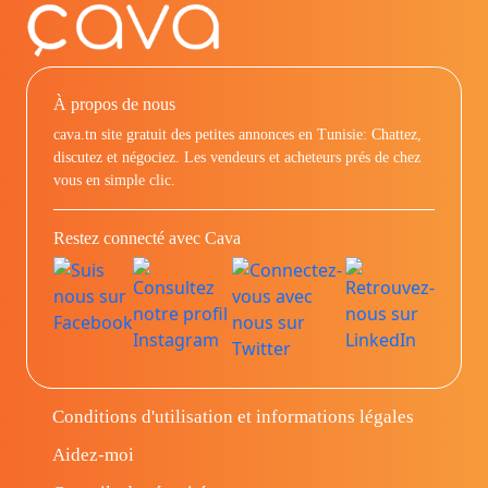
À propos de nous
cava.tn site gratuit des petites annonces en Tunisie: Chattez,
discutez et négociez. Les vendeurs et acheteurs prés de chez
vous en simple clic.
Restez connecté avec Cava
Conditions d'utilisation et informations légales
Aidez-moi