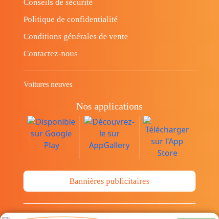
Conseils de sécurité
Politique de confidentialité
Conditions générales de vente
Contactez-nous
Voitures neuves
Nos applications
Bannières publicitaires
© Copyright 2014-2026 Cava.tn Limited Tous