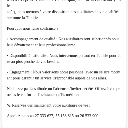
let-
août), nous mettons à votre disposition des auxiliaires de vie qualifiés
sur toute la Tunisie.
Pourquoi nous faire confiance ?
• Accompagnement de qualité : Nos auxiliaires sont sélectionnés pour
leur dévouement et leur professionnalisme
• Disponibilité nationale : Nous intervenons partout en Tunisie pour êt
re au plus proche de vos besoins.
• Engagement : Nous valorisons notre personnel avec un salaire motiv
ant pour garantir un service irréprochable auprès de vos aînés.
Ne laissez pas la solitude ou l'absence s'inviter cet été. Offrez à vos pr
oches le confort et l'assistance qu'ils méritent.
📞 Réservez dès maintenant votre auxiliaire de vie :
Appelez-nous au 27 333 627, 55 158 815 ou 26 533 900.