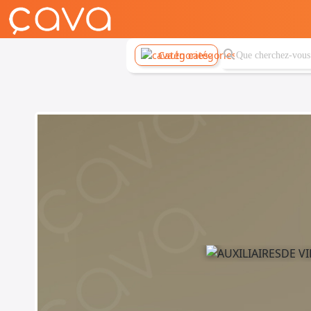
Catégories