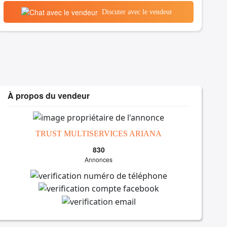
Discuter avec le vendeur
À propos du vendeur
TRUST MULTISERVICES ARIANA
830
Annonces