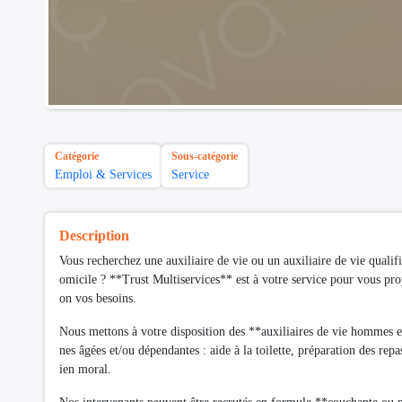
Catégorie
Sous-catégorie
Emploi & Services
Service
Description
Vous recherchez une auxiliaire de vie ou un auxiliaire de vie quali
omicile ? **Trust Multiservices** est à votre service pour vous pro
on vos besoins.
Nous mettons à votre disposition des **auxiliaires de vie hommes
nes âgées et/ou dépendantes : aide à la toilette, préparation des re
ien moral.