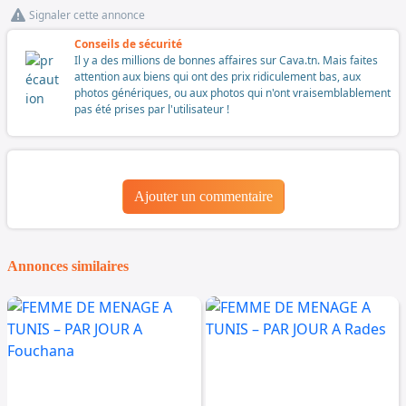
Signaler cette annonce
Conseils de sécurité
Il y a des millions de bonnes affaires sur Cava.tn. Mais faites
attention aux biens qui ont des prix ridiculement bas, aux
photos génériques, ou aux photos qui n'ont vraisemblablement
pas été prises par l'utilisateur !
Ajouter un commentaire
Annonces similaires