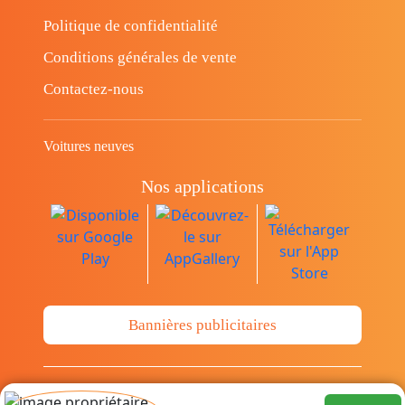
Politique de confidentialité
Conditions générales de vente
Contactez-nous
Voitures neuves
Nos applications
Bannières publicitaires
© Copyright 2014-2026 Cava.tn Limited Tous