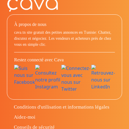
À propos de nous
cava.tn site gratuit des petites annonces en Tunisie: Chattez,
discutez et négociez. Les vendeurs et acheteurs prés de chez
vous en simple clic.
Restez connecté avec Cava
Conditions d'utilisation et informations légales
Aidez-moi
Conseils de sécurité