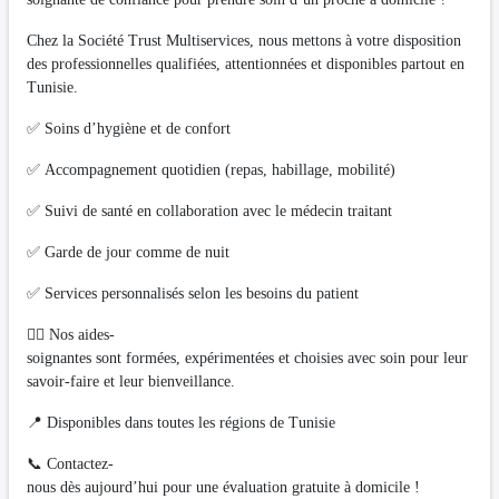
Chez la Société Trust Multiservices, nous mettons à votre disposition
des professionnelles qualifiées, attentionnées et disponibles partout en
Tunisie.
✅ Soins d’hygiène et de confort
✅ Accompagnement quotidien (repas, habillage, mobilité)
✅ Suivi de santé en collaboration avec le médecin traitant
✅ Garde de jour comme de nuit
✅ Services personnalisés selon les besoins du patient
👩‍⚕️ Nos aides-
soignantes sont formées, expérimentées et choisies avec soin pour leur
savoir-faire et leur bienveillance.
📍 Disponibles dans toutes les régions de Tunisie
📞 Contactez-
nous dès aujourd’hui pour une évaluation gratuite à domicile !