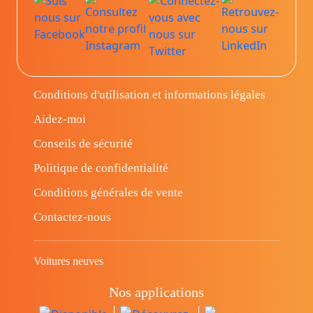
Conditions d'utilisation et informations légales
Aidez-moi
Conseils de sécurité
Politique de confidentialité
Conditions générales de vente
Contactez-nous
Voitures neuves
Nos applications