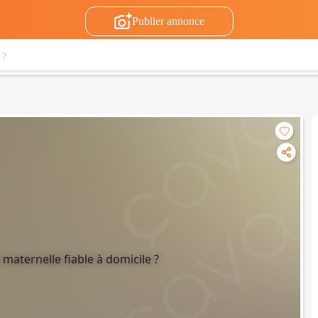
Publier annonce