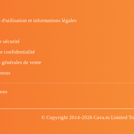
 d'utilisation et informations légales
e sécurité
e confidentialité
 générales de vente
-nous
uves
© Copyright 2014-2026 Cava.tn Limited Tous