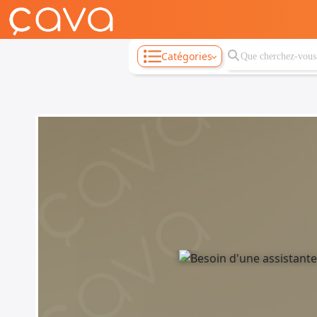
Catégories