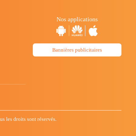
Nos applications
Bannières publicitaires
 les droits sont réservés.