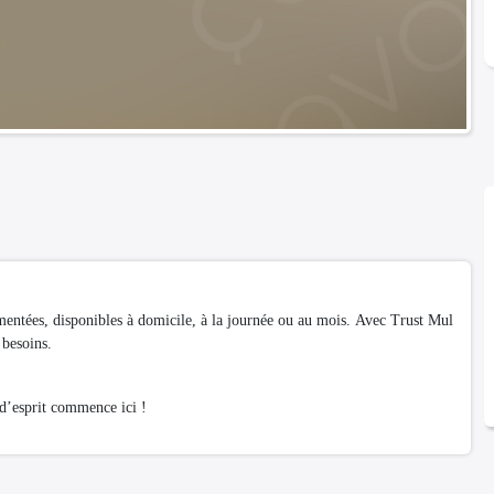
imentées, disponibles à domicile, à la journée ou au mois. Avec Trust Mul
 besoins.
d’esprit commence ici !