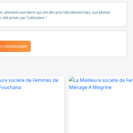
tes attention aux biens qui ont des prix ridiculement bas, aux photos
té prises par l'utilisateur !
un commentaire