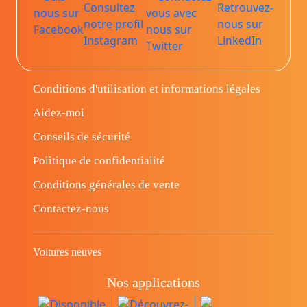
Conditions d'utilisation et informations légales
Aidez-moi
Conseils de sécurité
Politique de confidentialité
Conditions générales de vente
Contactez-nous
Voitures neuves
Nos applications