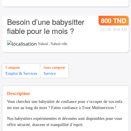
800 TND
Besoin d’une babysitter
fiable pour le mois ?
2/17/26, 10:41 AM
Nabeul
,
Nabeul ville
Catégorie
Sous-catégorie
Emploi & Services
Service
Description
Vous cherchez une babysitter de confiance pour s’occuper de vos enfa
nts tout au long du mois ? Faites confiance à Trust Multiservices !
Nos babysitters expérimentées et dévouées sont disponibles pour vous
offrir sécurité, douceur et tranquillité d’esprit.