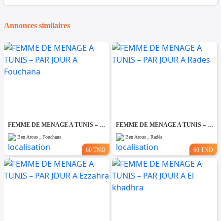
Annonces similaires
FEMME DE MENAGE A TUNIS – PAR JOUR A Fouchana
FEMME DE MENAGE A TUNIS – PAR JOUR A Rades
Ben Arous , Fouchana
Ben Arous , Radès
60 TND
60 TND