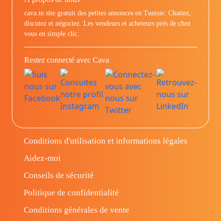
cava.tn site gratuit des petites annonces en Tunisie: Chattez,
discutez et négociez. Les vendeurs et acheteurs prés de chez
vous en simple clic.
Restez connecté avec Cava
Conditions d'utilisation et informations légales
Aidez-moi
Conseils de sécurité
Politique de confidentialité
Conditions générales de vente