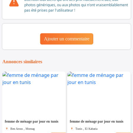
photos génériques, ou aux photos qui n'ont vraisemblablement
pas été prises par l'utilisateur !
Ajouter un commentaire
Annonces similaires
femme de ménage par jour en tunis
femme de ménage par jour en tunis
Ben Arous , Mornag
Tunis , El Kabaria