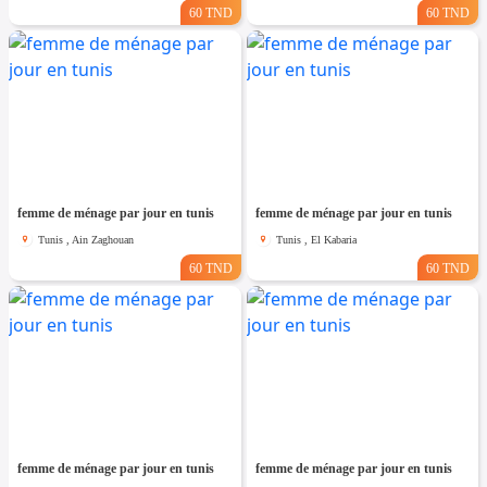
60 TND
60 TND
femme de ménage par jour en tunis
femme de ménage par jour en tunis
Tunis , Ain Zaghouan
Tunis , El Kabaria
60 TND
60 TND
femme de ménage par jour en tunis
femme de ménage par jour en tunis