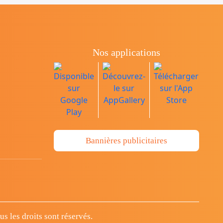
Nos applications
Bannières publicitaires
 les droits sont réservés.