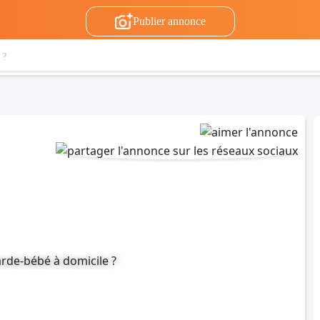
Publier annonce