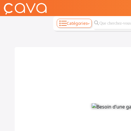
Catégories