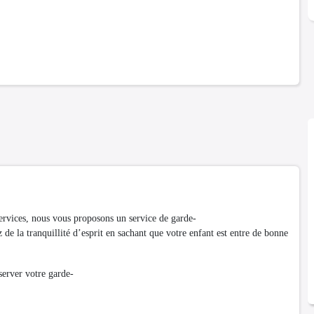
services, nous vous proposons un service de garde-
 de la tranquillité d’esprit en sachant que votre enfant est entre de bonne
erver votre garde-