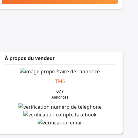
À propos du vendeur
TMS
677
Annonces