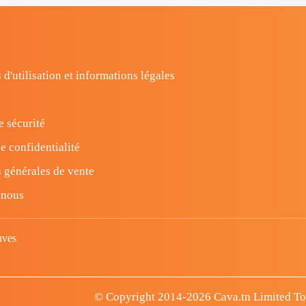
 d'utilisation et informations légales
e sécurité
e confidentialité
 générales de vente
-nous
uves
© Copyright 2014-2026 Cava.tn Limited Tous