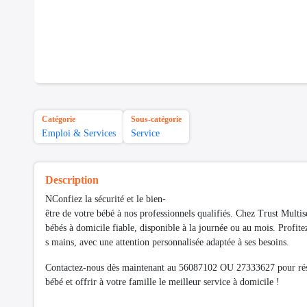
Catégorie
Sous-catégorie
Emploi & Services
Service
Description
NConfiez la sécurité et le bien-
être de votre bébé à nos professionnels qualifiés. Chez Trust Multi
bébés à domicile fiable, disponible à la journée ou au mois. Profitez
s mains, avec une attention personnalisée adaptée à ses besoins.
Contactez-nous dès maintenant au 56087102 OU 27333627 pour rés
bébé et offrir à votre famille le meilleur service à domicile !