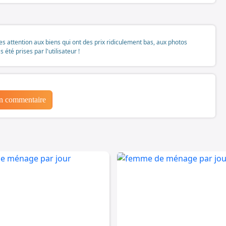
tes attention aux biens qui ont des prix ridiculement bas, aux photos
té prises par l'utilisateur !
un commentaire