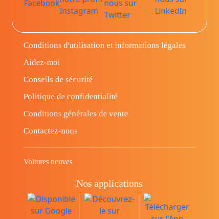
Conditions d'utilisation et informations légales
Aidez-moi
Conseils de sécurité
Politique de confidentialité
Conditions générales de vente
Contactez-nous
Voitures neuves
Nos applications