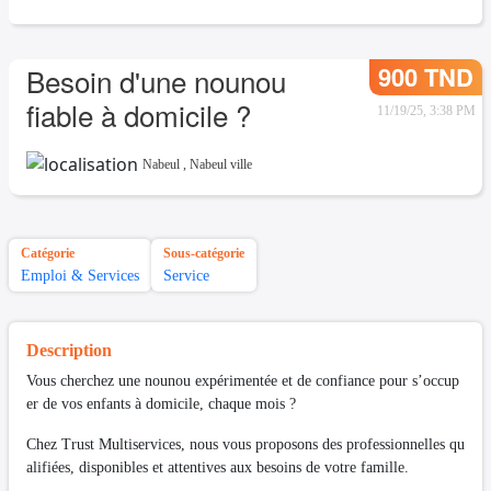
900 TND
Besoin d'une nounou
fiable à domicile ?
11/19/25, 3:38 PM
Nabeul
,
Nabeul ville
Catégorie
Sous-catégorie
Emploi & Services
Service
Description
Vous cherchez une nounou expérimentée et de confiance pour s’occup
er de vos enfants à domicile, chaque mois ?
Chez Trust Multiservices, nous vous proposons des professionnelles qu
alifiées, disponibles et attentives aux besoins de votre famille.